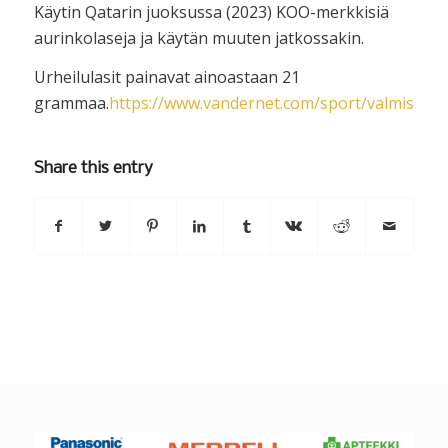
Käytin Qatarin juoksussa (2023) KOO-merkkisiä
aurinkolaseja ja käytän muuten jatkossakin.
Urheilulasit painavat ainoastaan 21
grammaa.
https://www.vandernet.com/sport/valmistaja
Share this entry