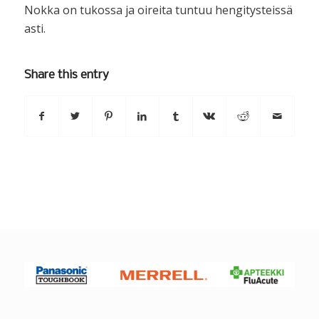
Nokka on tukossa ja oireita tuntuu hengitysteissä
asti.
Share this entry