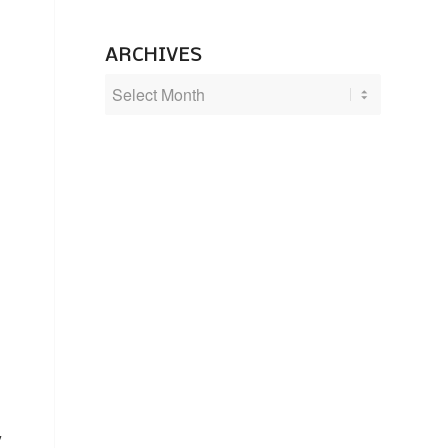
ARCHIVES
”