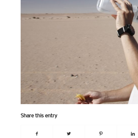
Share this entry