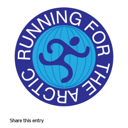
Share this entry