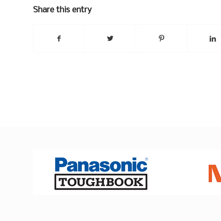
Share this entry