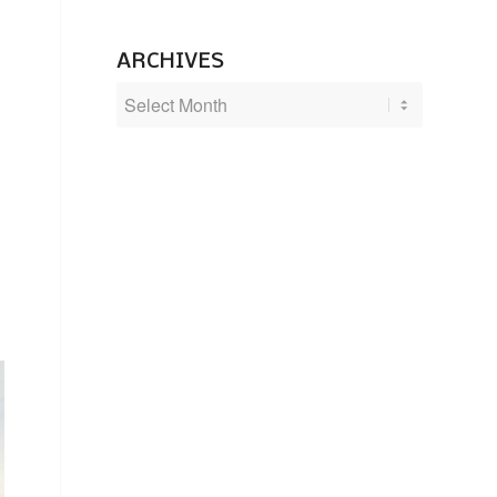
ARCHIVES