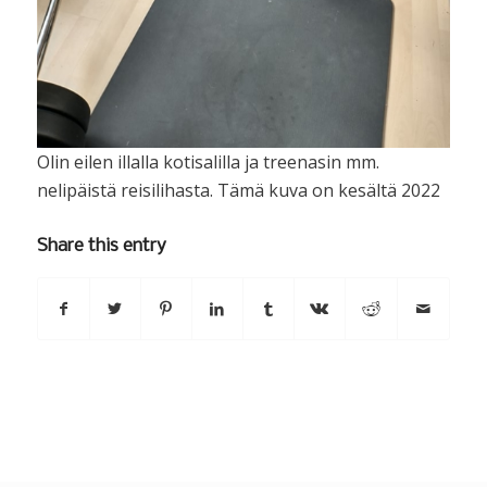
Olin eilen illalla kotisalilla ja treenasin mm.
nelipäistä reisilihasta. Tämä kuva on kesältä 2022
Share this entry