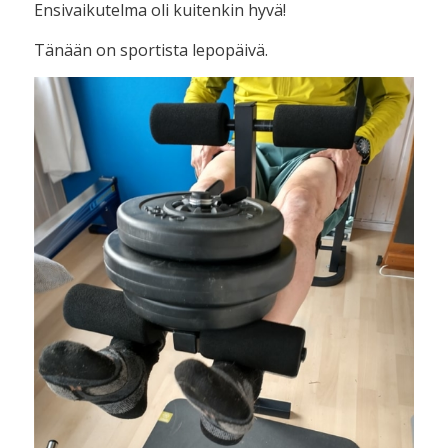
Ensivaikutelma oli kuitenkin hyvä!
Tänään on sportista lepopäivä.