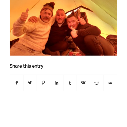
Share this entry