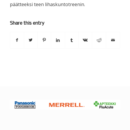
päätteeksi teen lihaskuntotreenin.
Share this entry