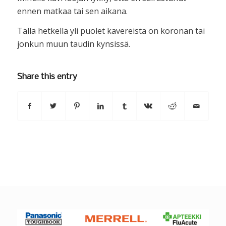
ennen matkaa tai sen aikana.
Tällä hetkellä yli puolet kavereista on koronan tai
jonkun muun taudin kynsissä.
Share this entry