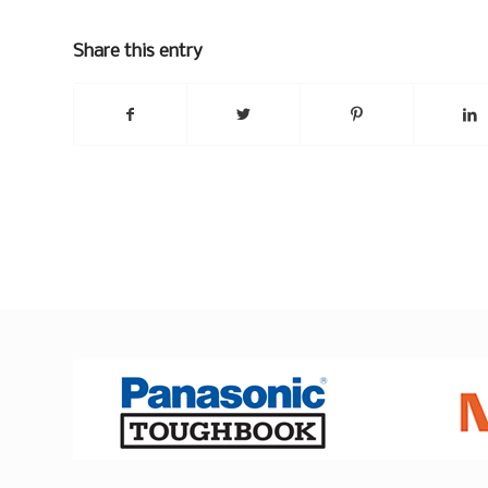
Share this entry