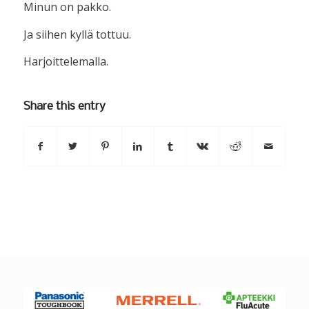
Minun on pakko.
Ja siihen kyllä tottuu.
Harjoittelemalla.
Share this entry