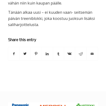
vähän niin kuin kaupan päälle.
Tänään alkaa uusi – ei kuuden vaan- seitsemän
päivän treeniblokki, joka koostuu juoksun lisäksi
saliharjoittelusta.
Share this entry