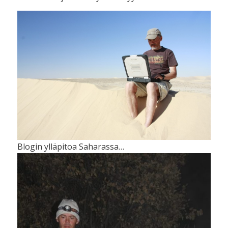
Blogin ylläpitoa Saharassa…