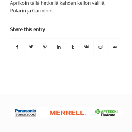
Aprikoin tällä hetkellä kahden kellon välillä.
Polarin ja Garminin.
Share this entry