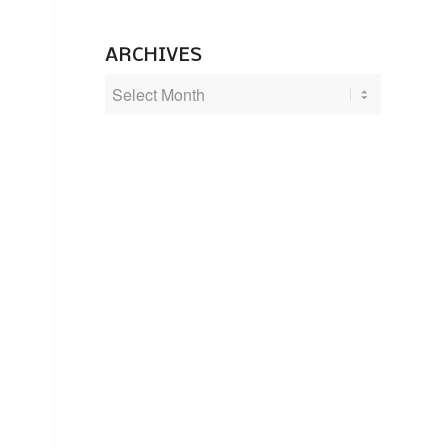
ARCHIVES