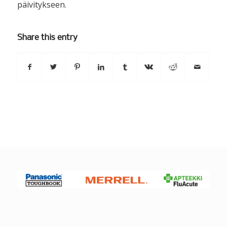
päivitykseen.
Share this entry