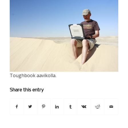
Toughbook aavikolla.
Share this entry