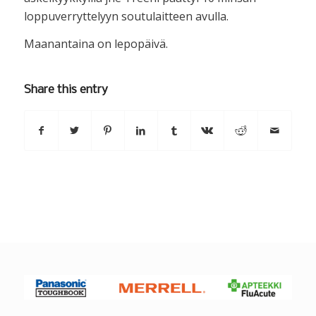
loppuverryttelyyn soutulaitteen avulla.
Maanantaina on lepopäivä.
Share this entry