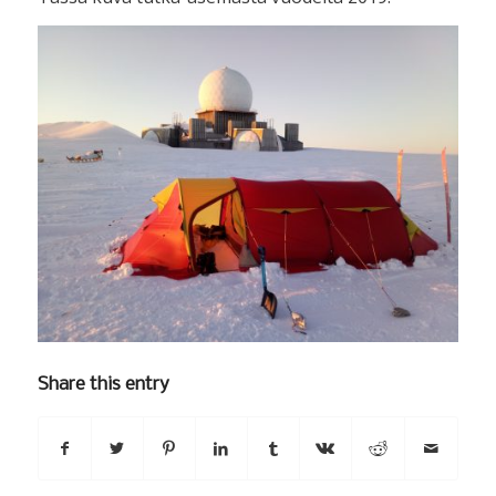
Share this entry