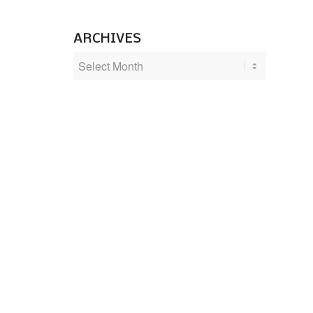
ARCHIVES