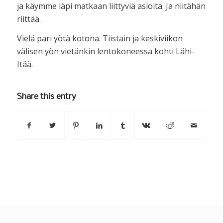
ja käymme läpi matkaan liittyviä asioita. Ja niitähän
riittää.
Vielä pari yötä kotona. Tiistain ja keskiviikon
välisen yön vietänkin lentokoneessa kohti Lähi-
Itää.
Share this entry