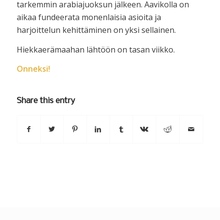
tarkemmin arabiajuoksun jälkeen. Aavikolla on
aikaa fundeerata monenlaisia asioita ja
harjoittelun kehittäminen on yksi sellainen.
Hiekkaerämaahan lähtöön on tasan viikko.
Onneksi!
Share this entry