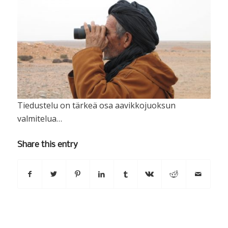
Tiedustelu on tärkeä osa aavikkojuoksun
valmitelua…
Share this entry