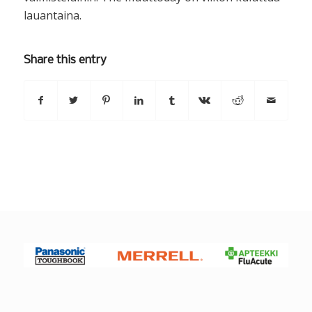
lauantaina.
Share this entry