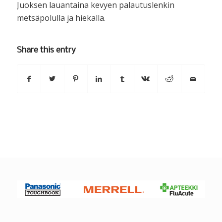
Juoksen lauantaina kevyen palautuslenkin
metsäpolulla ja hiekalla.
Share this entry