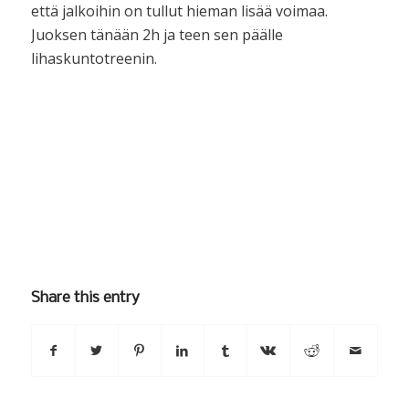
että jalkoihin on tullut hieman lisää voimaa.
Juoksen tänään 2h ja teen sen päälle
lihaskuntotreenin.
Share this entry