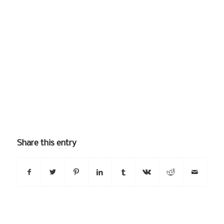
Share this entry