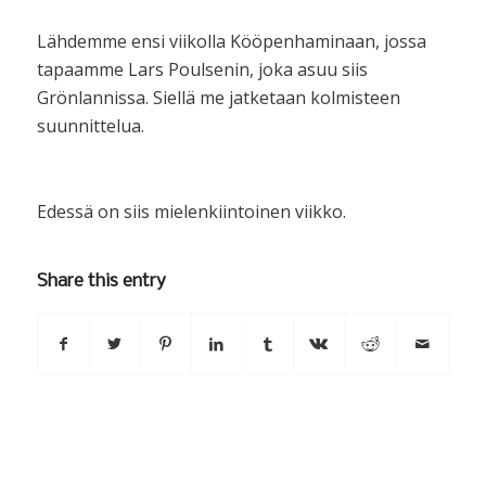
Lähdemme ensi viikolla Kööpenhaminaan, jossa
tapaamme Lars Poulsenin, joka asuu siis
Grönlannissa. Siellä me jatketaan kolmisteen
suunnittelua.
Edessä on siis mielenkiintoinen viikko.
Share this entry