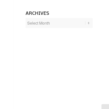
ARCHIVES