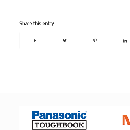
Share this entry