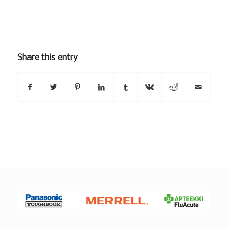
Share this entry