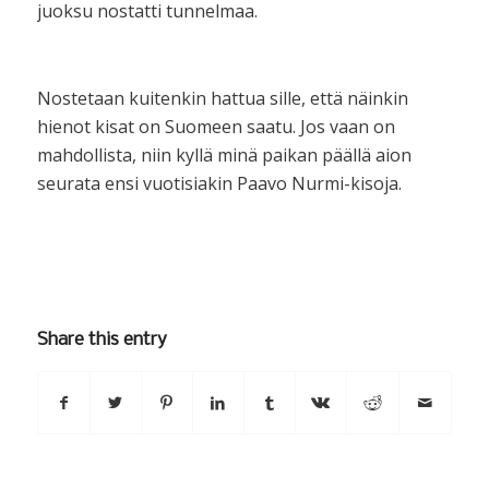
juoksu nostatti tunnelmaa.
Nostetaan kuitenkin hattua sille, että näinkin
hienot kisat on Suomeen saatu. Jos vaan on
mahdollista, niin kyllä minä paikan päällä aion
seurata ensi vuotisiakin Paavo Nurmi-kisoja.
Share this entry