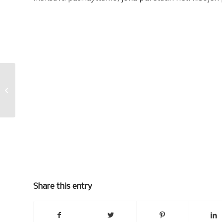
Kurkistus
Share this entry