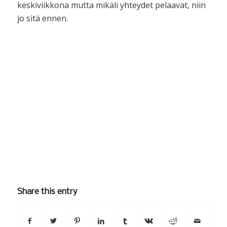
keskiviikkona mutta mikäli yhteydet pelaavat, niin
jo sitä ennen.
Share this entry