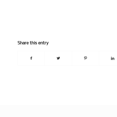
Share this entry