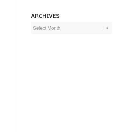
ARCHIVES