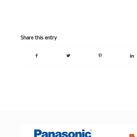
Share this entry