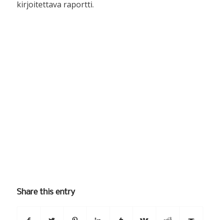
kirjoitettava raportti.
Share this entry