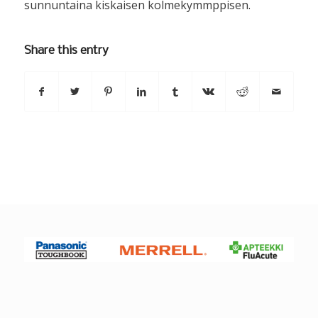
sunnuntaina kiskaisen kolmekymmppisen.
Share this entry