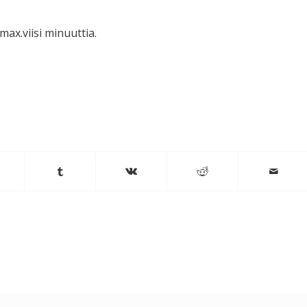
ax.viisi minuuttia.