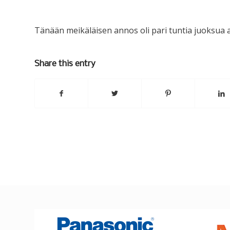
Tänään meikäläisen annos oli pari tuntia juoksua 
Share this entry