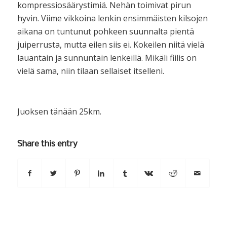
kompressiosäärystimiä. Nehän toimivat pirun
hyvin. Viime vikkoina lenkin ensimmäisten kilsojen
aikana on tuntunut pohkeen suunnalta pientä
juiperrusta, mutta eilen siis ei. Kokeilen niitä vielä
lauantain ja sunnuntain lenkeillä. Mikäli fiilis on
vielä sama, niin tilaan sellaiset itselleni.
Juoksen tänään 25km.
Share this entry