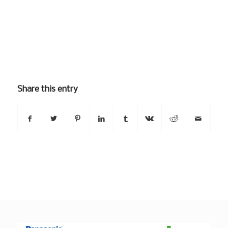
Share this entry