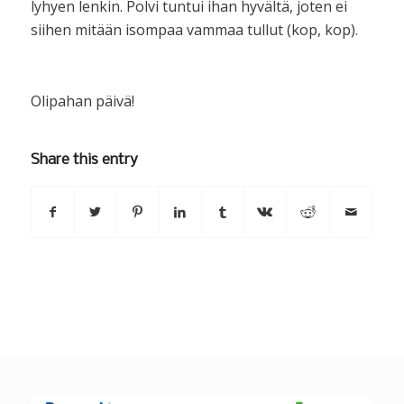
lyhyen lenkin. Polvi tuntui ihan hyvältä, joten ei
siihen mitään isompaa vammaa tullut (kop, kop).
Olipahan päivä!
Share this entry