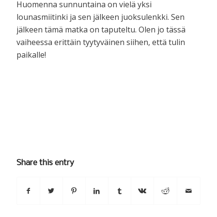
Huomenna sunnuntaina on vielä yksi
lounasmiitinki ja sen jälkeen juoksulenkki. Sen
jälkeen tämä matka on taputeltu. Olen jo tässä
vaiheessa erittäin tyytyväinen siihen, että tulin
paikalle!
Share this entry