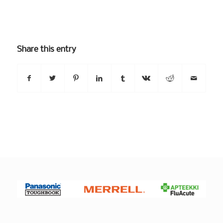
Share this entry