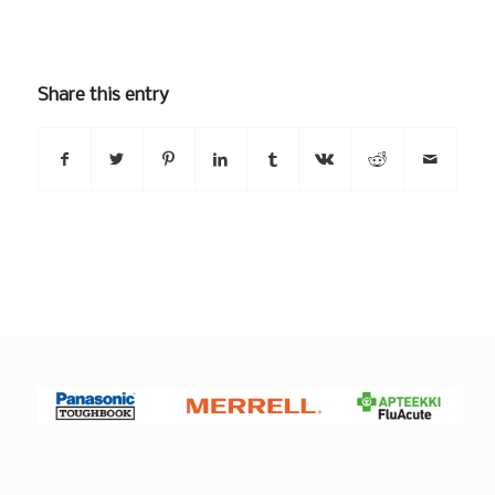
Share this entry