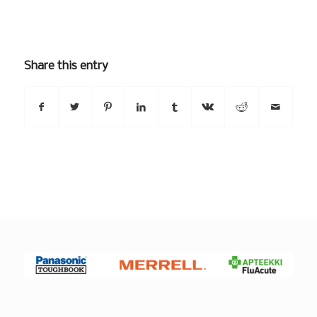
Share this entry