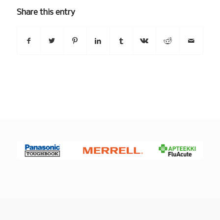
Share this entry