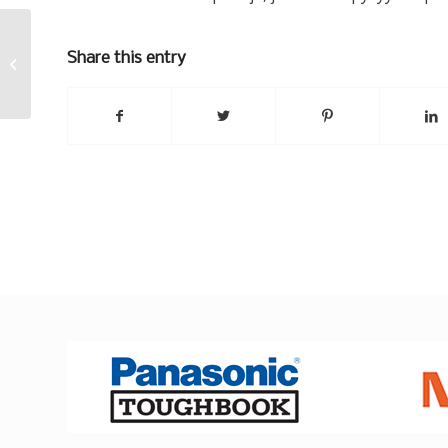
Share this entry
Valintoja