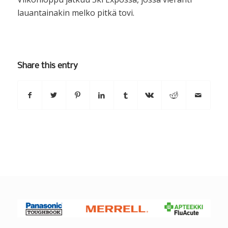
lauantainakin melko pitkä tovi.
Share this entry