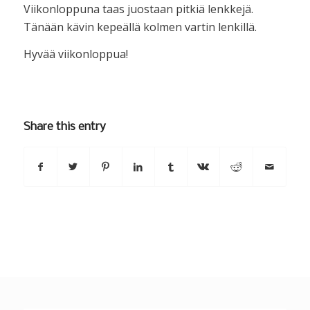
Viikonloppuna taas juostaan pitkiä lenkkejä.
Tänään kävin kepeällä kolmen vartin lenkillä.
Hyvää viikonloppua!
Share this entry